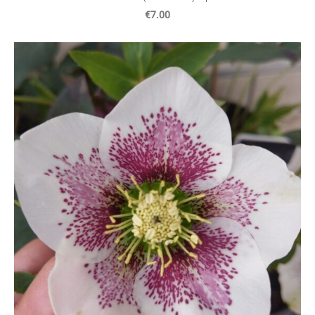
€7.00