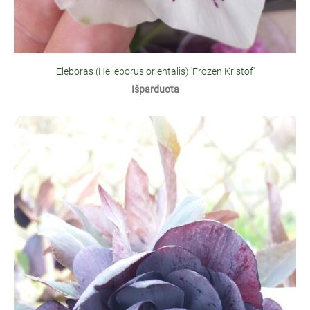
Eleboras (Helleborus orientalis) 'Frozen Kristof'
Išparduota